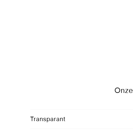
Onze 
Transparant