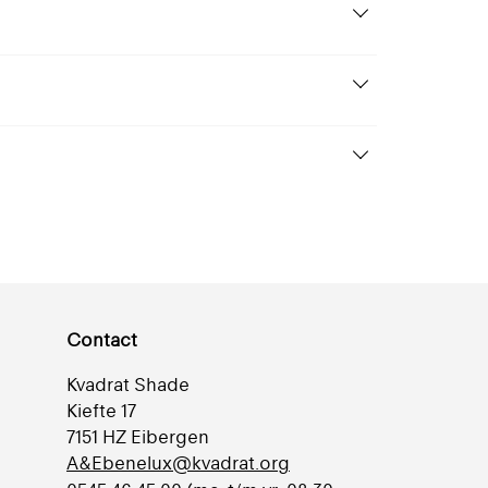
Contact
Kvadrat Shade
Kiefte 17
7151 HZ Eibergen
A&Ebenelux@kvadrat.org