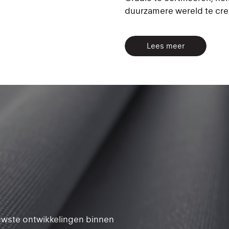
duurzamere wereld te cre
Lees meer
euwste ontwikkelingen binnen