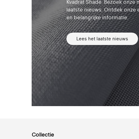
Kvadrat Shade. Bezoek onze 
laatste nieuws. Ontdek onze 
en belangrijke informatie.
Lees het laatste nieuws
Collectie