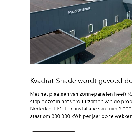
Kvadrat Shade wordt gevoed do
Met het plaatsen van zonnepanelen heeft K
stap gezet in het verduurzamen van de prod
Nederland. Met de installatie van ruim 2.00
staat om 800.000 kWh per jaar op te wekken