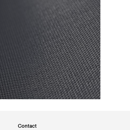
Contact