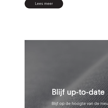
Lees meer
Blijf up-to-date
Blijf op de hoogte van de ni