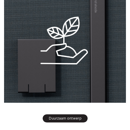
Duurzaam ontwerp