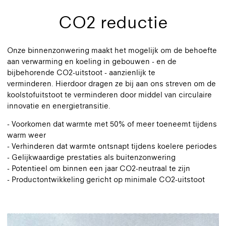
CO2 reductie
Onze binnenzonwering maakt het mogelijk om de behoefte
aan verwarming en koeling in gebouwen - en de
bijbehorende CO2-uitstoot - aanzienlijk te
verminderen. Hierdoor dragen ze bij aan ons streven om de
koolstofuitstoot te verminderen door middel van circulaire
innovatie en energietransitie.
- Voorkomen dat warmte met 50% of meer toeneemt tijdens
warm weer
- Verhinderen dat warmte ontsnapt tijdens koelere periodes
- Gelijkwaardige prestaties als buitenzonwering
- Potentieel om binnen een jaar CO2-neutraal te zijn
- Productontwikkeling gericht op minimale CO2-uitstoot