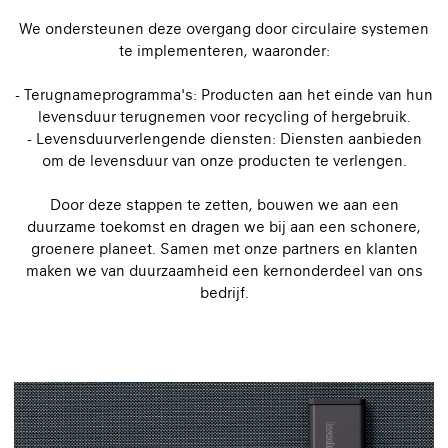
We ondersteunen deze overgang door circulaire systemen
te implementeren, waaronder:
- Terugnameprogramma's: Producten aan het einde van hun
levensduur terugnemen voor recycling of hergebruik.
- Levensduurverlengende diensten: Diensten aanbieden
om de levensduur van onze producten te verlengen.
Door deze stappen te zetten, bouwen we aan een
duurzame toekomst en dragen we bij aan een schonere,
groenere planeet. Samen met onze partners en klanten
maken we van duurzaamheid een kernonderdeel van ons
bedrijf.