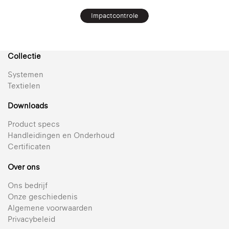
Impactcontrole
Collectie
Systemen
Textielen
Downloads
Product specs
Handleidingen en Onderhoud
Certificaten
Over ons
Ons bedrijf
Onze geschiedenis
Algemene voorwaarden
Privacybeleid