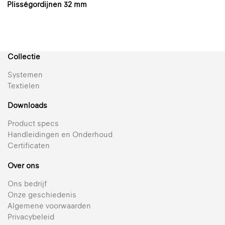
Plisségordijnen 32 mm
Collectie
Systemen
Textielen
Downloads
Product specs
Handleidingen en Onderhoud
Certificaten
Over ons
Ons bedrijf
Onze geschiedenis
Algemene voorwaarden
Privacybeleid