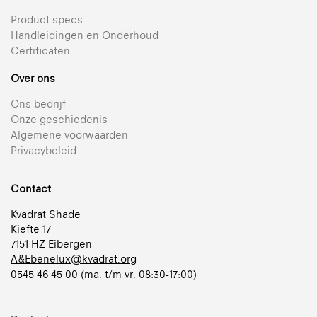
Product specs
Handleidingen en Onderhoud
Certificaten
Over ons
Ons bedrijf
Onze geschiedenis
Algemene voorwaarden
Privacybeleid
Contact
Kvadrat Shade
Kiefte 17
7151 HZ Eibergen
A&Ebenelux@kvadrat.org
0545 46 45 00 (ma. t/m vr. 08:30-17:00)