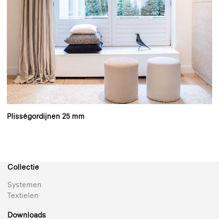
Plisségordijnen 25 mm
Collectie
Systemen
Textielen
Downloads