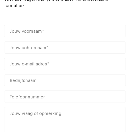
formulier: