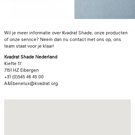
Wil je meer informatie over Kvadrat Shade, onze producten
of onze service? Neem dan nu contact met ons op, ons
team staat voor je klaar!
Kvadrat Shade Nederland
Kiefte 17
7151 HZ Eibergen
+31 (0)545 46 45 00
A&Ebenelux@kvadrat.org