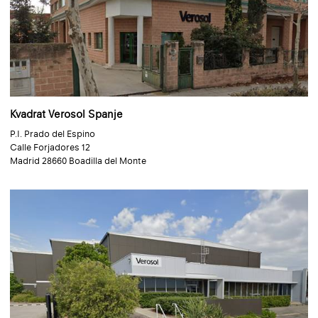
Kvadrat Verosol Spanje
P.I. Prado del Espino
Calle Forjadores 12
Madrid 28660 Boadilla del Monte