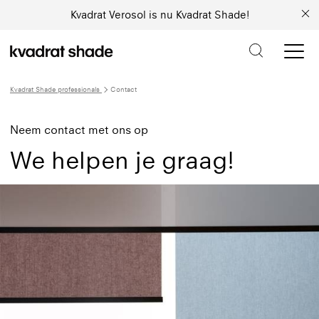
Kvadrat Verosol is nu Kvadrat Shade!
Kvadrat Shade professionals
Contact
Neem contact met ons op
We helpen je graag!