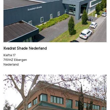
Kvadrat Shade Nederland
Kiefte 17
7151HZ Eibergen
Nederland