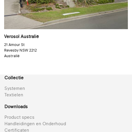
Verosol Australië
21 Amour St
Revesby NSW 2212
Australië
Collectie
Systemen
Textielen
Downloads
Product specs
Handleidingen en Onderhoud
Certificaten