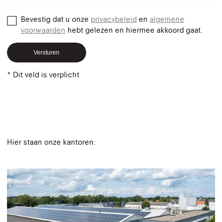
Bevestig dat u onze
privacybeleid
en
algemene
voorwaarden
hebt gelezen en hiermee akkoord gaat.
Versturen
* Dit veld is verplicht
Hier staan onze kantoren: