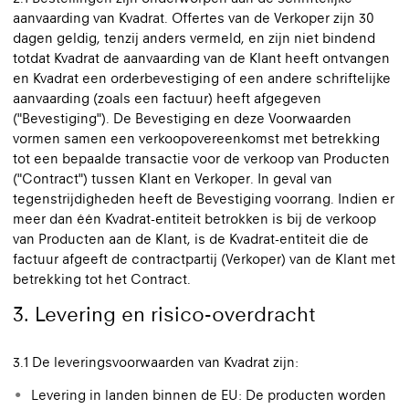
aanvaarding van Kvadrat. Offertes van de Verkoper zijn 30
dagen geldig, tenzij anders vermeld, en zijn niet bindend
totdat Kvadrat de aanvaarding van de Klant heeft ontvangen
en Kvadrat een orderbevestiging of een andere schriftelijke
aanvaarding (zoals een factuur) heeft afgegeven
("Bevestiging"). De Bevestiging en deze Voorwaarden
vormen samen een verkoopovereenkomst met betrekking
tot een bepaalde transactie voor de verkoop van Producten
("Contract") tussen Klant en Verkoper. In geval van
tegenstrijdigheden heeft de Bevestiging voorrang. Indien er
meer dan één Kvadrat-entiteit betrokken is bij de verkoop
van Producten aan de Klant, is de Kvadrat-entiteit die de
factuur afgeeft de contractpartij (Verkoper) van de Klant met
betrekking tot het Contract.
3. Levering en risico-overdracht
3.1 De leveringsvoorwaarden van Kvadrat zijn:
Levering in landen binnen de EU: De producten worden