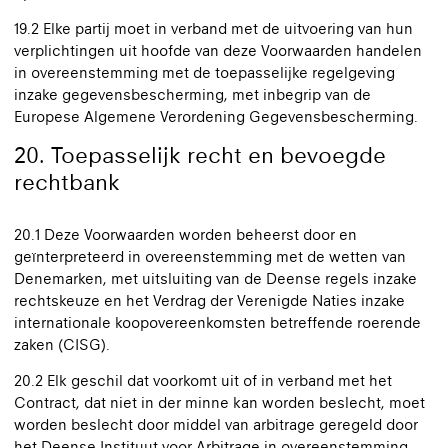
19.2 Elke partij moet in verband met de uitvoering van hun
verplichtingen uit hoofde van deze Voorwaarden handelen
in overeenstemming met de toepasselijke regelgeving
inzake gegevensbescherming, met inbegrip van de
Europese Algemene Verordening Gegevensbescherming.
20. Toepasselijk recht en bevoegde
rechtbank
20.1 Deze Voorwaarden worden beheerst door en
geïnterpreteerd in overeenstemming met de wetten van
Denemarken, met uitsluiting van de Deense regels inzake
rechtskeuze en het Verdrag der Verenigde Naties inzake
internationale koopovereenkomsten betreffende roerende
zaken (CISG).
20.2 Elk geschil dat voorkomt uit of in verband met het
Contract, dat niet in der minne kan worden beslecht, moet
worden beslecht door middel van arbitrage geregeld door
het Deense Instituut voor Arbitrage in overeenstemming