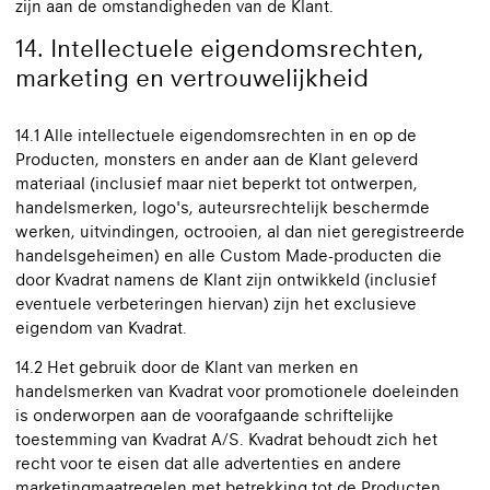
zijn aan de omstandigheden van de Klant.
14. Intellectuele eigendomsrechten,
marketing en vertrouwelijkheid
14.1 Alle intellectuele eigendomsrechten in en op de
Producten, monsters en ander aan de Klant geleverd
materiaal (inclusief maar niet beperkt tot ontwerpen,
handelsmerken, logo's, auteursrechtelijk beschermde
werken, uitvindingen, octrooien, al dan niet geregistreerde
handelsgeheimen) en alle Custom Made-producten die
door Kvadrat namens de Klant zijn ontwikkeld (inclusief
eventuele verbeteringen hiervan) zijn het exclusieve
eigendom van Kvadrat.
14.2 Het gebruik door de Klant van merken en
handelsmerken van Kvadrat voor promotionele doeleinden
is onderworpen aan de voorafgaande schriftelijke
toestemming van Kvadrat A/S. Kvadrat behoudt zich het
recht voor te eisen dat alle advertenties en andere
marketingmaatregelen met betrekking tot de Producten