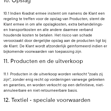
10. Opslag
10.1 Indien Kvadrat ermee instemt om namens de Klant een
regeling te treffen voor de opslag van Producten, stemt de
Klant ermee in om alle opslagkosten, extra behandelings-
en transportkosten en alle andere daarmee verband
houdende kosten te betalen. Het risico van schade
veroorzaakt door dergelijke opslag aan de producten ligt bij
de Klant. De Klant wordt afzonderlijk geïnformeerd indien er
bijkomende voorwaarden van toepassing zijn.
11. Producten en de uitverkoop
11.1 Producten in de uitverkoop worden verkocht "zoals zij
zijn", zonder enig recht op vorderingen vanwege gebreken
en garanties, en worden verkocht op een definitieve, niet-
annuleerbare en niet-retourneerbare basis.
12. Textiel - speciale voorwaarden