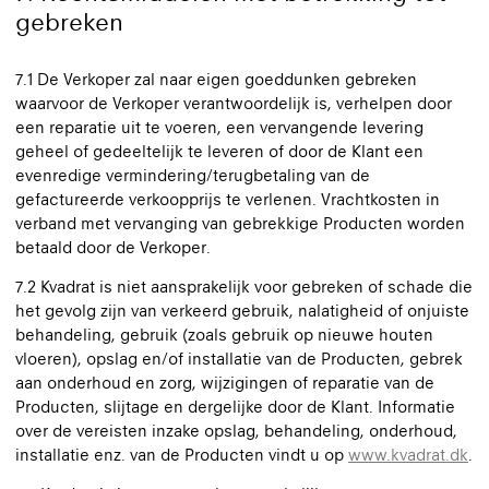
gebreken
7.1 De Verkoper zal naar eigen goeddunken gebreken
waarvoor de Verkoper verantwoordelijk is, verhelpen door
een reparatie uit te voeren, een vervangende levering
geheel of gedeeltelijk te leveren of door de Klant een
evenredige vermindering/terugbetaling van de
gefactureerde verkoopprijs te verlenen. Vrachtkosten in
verband met vervanging van gebrekkige Producten worden
betaald door de Verkoper.
7.2 Kvadrat is niet aansprakelijk voor gebreken of schade die
het gevolg zijn van verkeerd gebruik, nalatigheid of onjuiste
behandeling, gebruik (zoals gebruik op nieuwe houten
vloeren), opslag en/of installatie van de Producten, gebrek
aan onderhoud en zorg, wijzigingen of reparatie van de
Producten, slijtage en dergelijke door de Klant. Informatie
over de vereisten inzake opslag, behandeling, onderhoud,
installatie enz. van de Producten vindt u op
www.kvadrat.dk
.