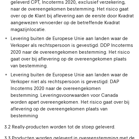
geleverd CPT, Incoterms 2020, exclusief verzekering,
naar de overeengekomen bestemming. Het risico gaat
over op de Klant bij aflevering aan de eerste door Kvadrat
aangewezen vervoerder op de betreffende Kvadrat
magazijnlocatie.
Levering buiten de Europese Unie aan landen waar de
Verkoper als rechtspersoon is gevestigd: DDP Incoterms
2020 naar de overeengekomen bestemming. Het risico
gaat over bij aflevering op de overeengekomen plaats
van bestemming.
Levering buiten de Europese Unie aan landen waar de
Verkoper niet als rechtspersoon is gevestigd: DAP
Incoterms 2020 naar de overeengekomen
bestemming. Leveringsvoorwaarden voor Canada
worden apart overeengekomen. Het risico gaat over bij
aflevering op de overeengekomen plaats van
bestemming
3.2 Really-producten worden tot de stoep geleverd.
3.3 Producten worden geleverd in overeenstemming met de