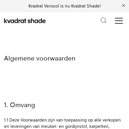
Kvadrat Verosol is nu Kvadrat Shade!
Algemene voorwaarden
1. Omvang
1.1 Deze Voorwaarden zijn van toepassing op alle verkopen
en leveringen van meubel- en gordijnstof, karpetten,