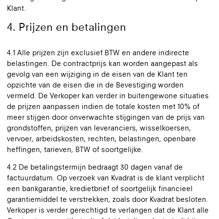
Klant.
4. Prijzen en betalingen
4.1 Alle prijzen zijn exclusief BTW en andere indirecte
belastingen. De contractprijs kan worden aangepast als
gevolg van een wijziging in de eisen van de Klant ten
opzichte van de eisen die in de Bevestiging worden
vermeld. De Verkoper kan verder in buitengewone situaties
de prijzen aanpassen indien de totale kosten met 10% of
meer stijgen door onverwachte stijgingen van de prijs van
grondstoffen, prijzen van leveranciers, wisselkoersen,
vervoer, arbeidskosten, rechten, belastingen, openbare
heffingen, tarieven, BTW of soortgelijke.
4.2 De betalingstermijn bedraagt 30 dagen vanaf de
factuurdatum. Op verzoek van Kvadrat is de klant verplicht
een bankgarantie, kredietbrief of soortgelijk financieel
garantiemiddel te verstrekken, zoals door Kvadrat besloten.
Verkoper is verder gerechtigd te verlangen dat de Klant alle