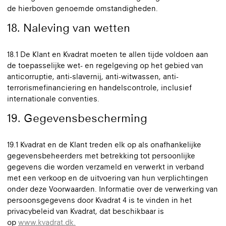
de hierboven genoemde omstandigheden.
18. Naleving van wetten
18.1 De Klant en Kvadrat moeten te allen tijde voldoen aan
de toepasselijke wet- en regelgeving op het gebied van
anticorruptie, anti-slavernij, anti-witwassen, anti-
terrorismefinanciering en handelscontrole, inclusief
internationale conventies.
19. Gegevensbescherming
19.1 Kvadrat en de Klant treden elk op als onafhankelijke
gegevensbeheerders met betrekking tot persoonlijke
gegevens die worden verzameld en verwerkt in verband
met een verkoop en de uitvoering van hun verplichtingen
onder deze Voorwaarden. Informatie over de verwerking van
persoonsgegevens door Kvadrat 4 is te vinden in het
privacybeleid van Kvadrat, dat beschikbaar is
op
www.kvadrat.dk.