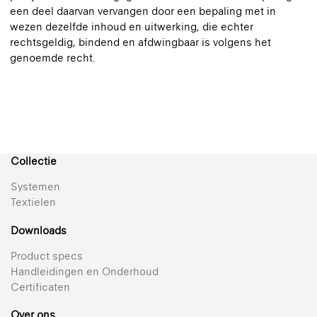
een deel daarvan vervangen door een bepaling met in
wezen dezelfde inhoud en uitwerking, die echter
rechtsgeldig, bindend en afdwingbaar is volgens het
genoemde recht.
Collectie
Systemen
Textielen
Downloads
Product specs
Handleidingen en Onderhoud
Certificaten
Over ons