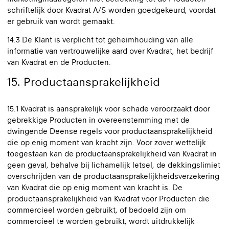
schriftelijk door Kvadrat A/S worden goedgekeurd, voordat
er gebruik van wordt gemaakt.
14.3 De Klant is verplicht tot geheimhouding van alle
informatie van vertrouwelijke aard over Kvadrat, het bedrijf
van Kvadrat en de Producten.
15. Productaansprakelijkheid
15.1 Kvadrat is aansprakelijk voor schade veroorzaakt door
gebrekkige Producten in overeenstemming met de
dwingende Deense regels voor productaansprakelijkheid
die op enig moment van kracht zijn. Voor zover wettelijk
toegestaan kan de productaansprakelijkheid van Kvadrat in
geen geval, behalve bij lichamelijk letsel, de dekkingslimiet
overschrijden van de productaansprakelijkheidsverzekering
van Kvadrat die op enig moment van kracht is. De
productaansprakelijkheid van Kvadrat voor Producten die
commercieel worden gebruikt, of bedoeld zijn om
commercieel te worden gebruikt, wordt uitdrukkelijk