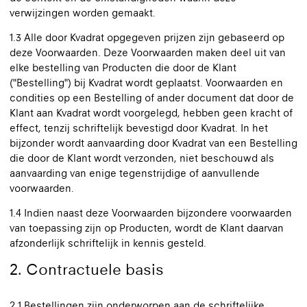
verwijzingen worden gemaakt.
1.3 Alle door Kvadrat opgegeven prijzen zijn gebaseerd op
deze Voorwaarden. Deze Voorwaarden maken deel uit van
elke bestelling van Producten die door de Klant
("Bestelling") bij Kvadrat wordt geplaatst. Voorwaarden en
condities op een Bestelling of ander document dat door de
Klant aan Kvadrat wordt voorgelegd, hebben geen kracht of
effect, tenzij schriftelijk bevestigd door Kvadrat. In het
bijzonder wordt aanvaarding door Kvadrat van een Bestelling
die door de Klant wordt verzonden, niet beschouwd als
aanvaarding van enige tegenstrijdige of aanvullende
voorwaarden.
1.4 Indien naast deze Voorwaarden bijzondere voorwaarden
van toepassing zijn op Producten, wordt de Klant daarvan
afzonderlijk schriftelijk in kennis gesteld.
2. Contractuele basis
2.1 Bestellingen zijn onderworpen aan de schriftelijke