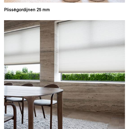
Plisségordijnen 25 mm