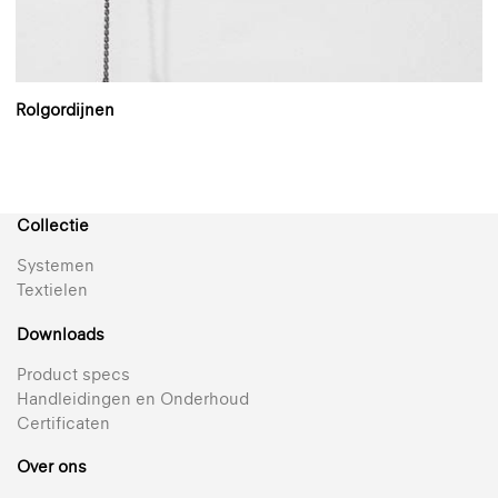
Rolgordijnen
Collectie
Systemen
Textielen
Downloads
Product specs
Handleidingen en Onderhoud
Certificaten
Over ons