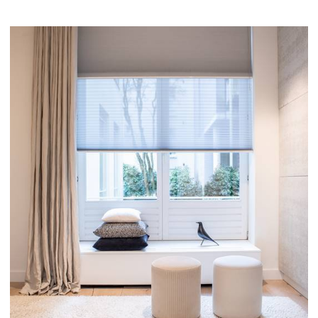
GREENGUARD Gold Certificaat Originals