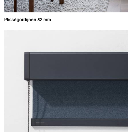
Plisségordijnen 32 mm