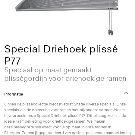
Special Driehoek plissé
P77
Speciaal op maat gemaakt
plisségordijn voor driehoekige ramen
Informatie
Binnen de plissécollectie biedt Kvadrat Shade diverse specials. Onze
specials zijn dé oplossing voor ramen met bijzondere vormen. Neem
bijvoorbeeld onze Special Driehoek plissé P77. Dit plisségordijn is de
ideale raambekleding voor driehoekige ramen. We maken
deze plisségordijnen exact voor je op maat in onze fabriek in
Eibergen. Zo ben jij gegarandeerd van perfect passende raambekleding