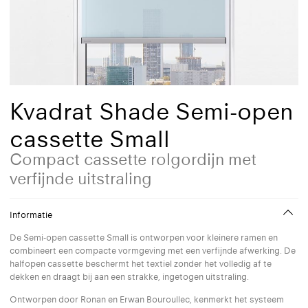
Kvadrat Shade Semi-open
cassette Small
Compact cassette rolgordijn met
verfijnde uitstraling
Informatie
De Semi-open cassette Small is ontworpen voor kleinere ramen en
combineert een compacte vormgeving met een verfijnde afwerking. De
halfopen cassette beschermt het textiel zonder het volledig af te
dekken en draagt bij aan een strakke, ingetogen uitstraling.
Ontworpen door Ronan en Erwan Bouroullec, kenmerkt het systeem