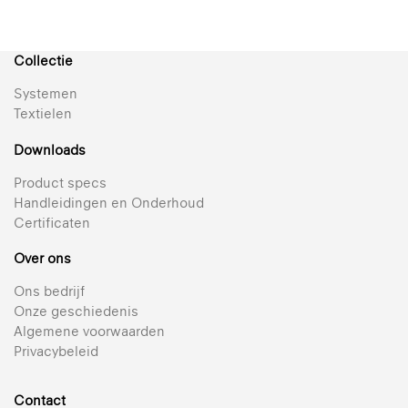
Collectie
Systemen
Textielen
Downloads
Product specs
Handleidingen en Onderhoud
Certificaten
Over ons
Ons bedrijf
Onze geschiedenis
Algemene voorwaarden
Privacybeleid
Contact