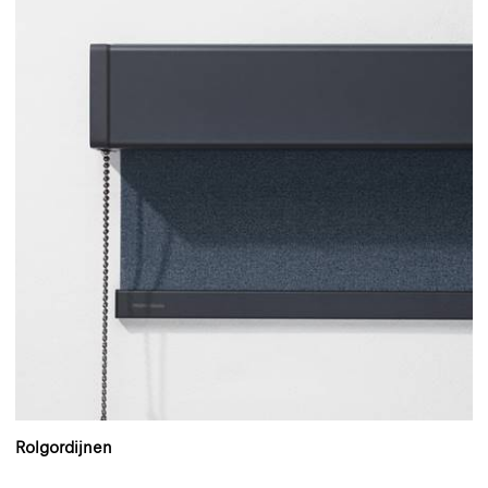
Rolgordijnen