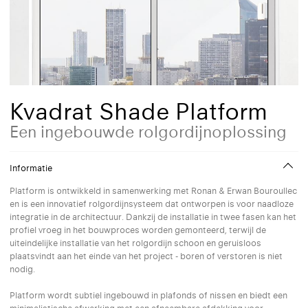
Kvadrat Shade Platform
Een ingebouwde rolgordijnoplossing
Informatie
Platform is ontwikkeld in samenwerking met Ronan & Erwan Bouroullec
en is een innovatief rolgordijnsysteem dat ontworpen is voor naadloze
integratie in de architectuur. Dankzij de installatie in twee fasen kan het
profiel vroeg in het bouwproces worden gemonteerd, terwijl de
uiteindelijke installatie van het rolgordijn schoon en geruisloos
plaatsvindt aan het einde van het project - boren of verstoren is niet
nodig.
Platform wordt subtiel ingebouwd in plafonds of nissen en biedt een