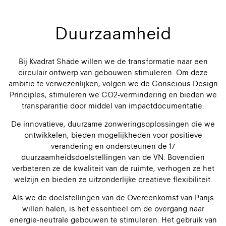
Duurzaamheid
Bij Kvadrat Shade willen we de transformatie naar een
circulair ontwerp van gebouwen stimuleren. Om deze
ambitie te verwezenlijken, volgen we de Conscious Design
Principles, stimuleren we CO2-vermindering en bieden we
transparantie door middel van impactdocumentatie.
De innovatieve, duurzame zonweringsoplossingen die we
ontwikkelen, bieden mogelijkheden voor positieve
verandering en ondersteunen de 17
duurzaamheidsdoelstellingen van de VN. Bovendien
verbeteren ze de kwaliteit van de ruimte, verhogen ze het
welzijn en bieden ze uitzonderlijke creatieve flexibiliteit.
Als we de doelstellingen van de Overeenkomst van Parijs
willen halen, is het essentieel om de overgang naar
energie-neutrale gebouwen te stimuleren. Het gebruik van