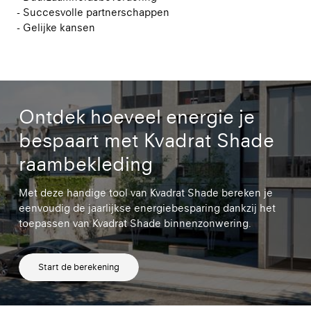
- Succesvolle partnerschappen
- Gelijke kansen
Ontdek hoeveel energie je
bespaart met Kvadrat Shade
raambekleding
Met deze handige tool van Kvadrat Shade bereken je
eenvoudig de jaarlijkse energiebesparing dankzij het
toepassen van Kvadrat Shade binnenzonwering.
Start de berekening