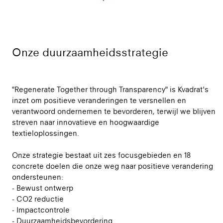
Onze duurzaamheidsstrategie
"Regenerate Together through Transparency" is Kvadrat's
inzet om positieve veranderingen te versnellen en
verantwoord ondernemen te bevorderen, terwijl we blijven
streven naar innovatieve en hoogwaardige
textieloplossingen.
Onze strategie bestaat uit zes focusgebieden en 18
concrete doelen die onze weg naar positieve verandering
ondersteunen:
- Bewust ontwerp
- CO2 reductie
- Impactcontrole
- Duurzaamheidsbevordering