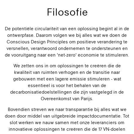
Filosofie
De potentiële circulariteit van een oplossing begint al in de
ontwerpfase. Daarom volgen we bij alles wat we doen de
Conscious Design Principles om positieve verandering te
versnellen, verantwoord ondernemen te ondersteunen en
de vooruitgang naar een 'net-zero' economie te stimuleren.
We zetten ons in om oplossingen te creëren die de
kwaliteit van ruimten verhogen en de transitie naar
gebouwen met een lagere emissie stimuleren - wat
essentieel is voor het behalen van de
decarbonisatiedoelstellingen die zijn vastgelegd in de
Overeenkomst van Parijs.
Bovendien streven we naar transparantie bij alles wat we
doen door middel van uitgebreide impactdocumentatie. Tot
slot werken we nauw samen met onze leveranciers om
innovatieve oplossingen te creëren die de 17 VN-doelen