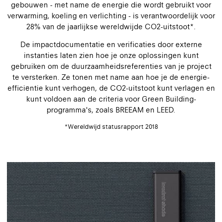
gebouwen - met name de energie die wordt gebruikt voor
verwarming, koeling en verlichting - is verantwoordelijk voor
28% van de jaarlijkse wereldwijde CO2-uitstoot*.
De impactdocumentatie en verificaties door externe
instanties laten zien hoe je onze oplossingen kunt
gebruiken om de duurzaamheidsreferenties van je project
te versterken. Ze tonen met name aan hoe je de energie-
efficiëntie kunt verhogen, de CO2-uitstoot kunt verlagen en
kunt voldoen aan de criteria voor Green Building-
programma's, zoals BREEAM en LEED.
*Wereldwijd statusrapport 2018