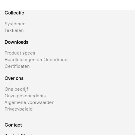
Collectie
Systemen
Textielen
Downloads
Product specs
Handleidingen en Onderhoud
Certificaten
Over ons
Ons bedrijf
Onze geschiedenis
Algemene voorwaarden
Privacybeleid
Contact