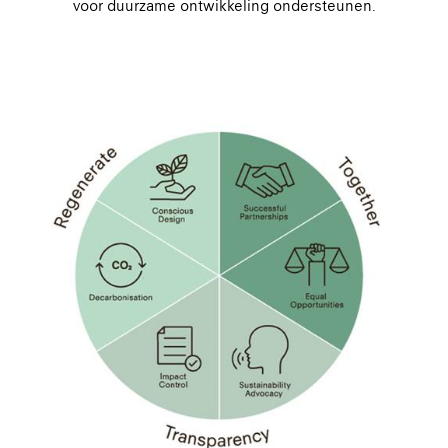
voor duurzame ontwikkeling ondersteunen.