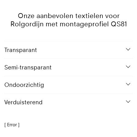
Onze aanbevolen textielen voor
Rolgordijn met montageprofiel QS81
Transparant
Semi-transparant
Ondoorzichtig
Verduisterend
[ Error ]