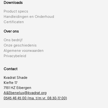
Downloads
Product specs
Handleidingen en Onderhoud
Certificaten
Over ons
Ons bedrijf
Onze geschiedenis
Algemene voorwaarden
Privacybeleid
Contact
Kvadrat Shade
Kiefte 17
7151 HZ Eibergen
A&Ebenelux@kvadrat.org
0545 46 45 00 (ma. t/m vr. 08:30-17:00)