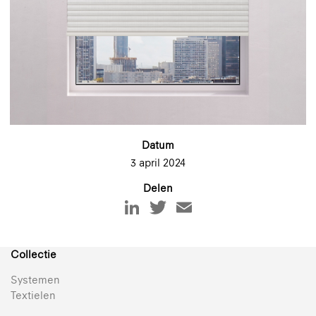
Datum
3 april 2024
Delen
Collectie
Systemen
Textielen