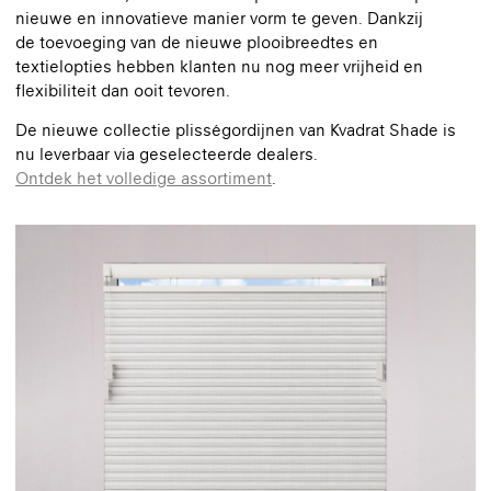
nieuwe en innovatieve manier vorm te geven. Dankzij
de toevoeging van de nieuwe plooibreedtes en
textielopties hebben klanten nu nog meer vrijheid en
flexibiliteit dan ooit tevoren.
De nieuwe collectie plisségordijnen van Kvadrat Shade is
nu leverbaar via geselecteerde dealers.
Ontdek het volledige assortiment
.