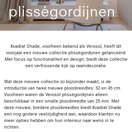
plisségordijnen
Kvadrat Shade, voorheen bekend als Verosol, heeft dit
voorjaar een nieuwe collectie plisségordijnen gelanceerd.
Met focus op functionaliteit en design, biedt deze collectie
een verfrissende kijk op raamdecoratie.
Wat deze nieuwe collectie zo bijzonder maakt, is de
introductie van twee nieuwe plooibreedtes: 32 en 45 cm.
Voorheen waren de Verosol plisségordijnen alleen
beschikbaar in een smalle plooibreedte van 25 mm. Met
deze nieuwe, bredere plooibreedtes biedt Kvadrat Shade
een nog grotere veelzijdigheid aan, waardoor klanten nu
meer opties hebben om hun interieur naar wens in te
richten.