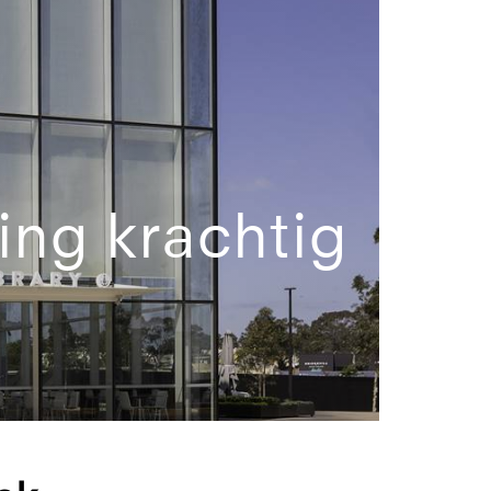
ing krachtig