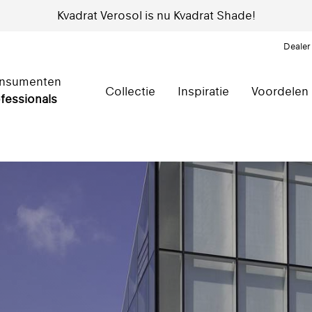
Kvadrat Verosol is nu Kvadrat Shade!
Dealer
nsumenten
Collectie
Inspiratie
Voordelen
fessionals