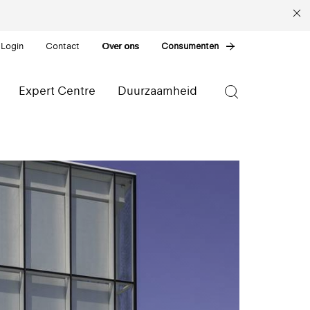
 Login
Contact
Over ons
Consumenten
Expert Centre
Duurzaamheid