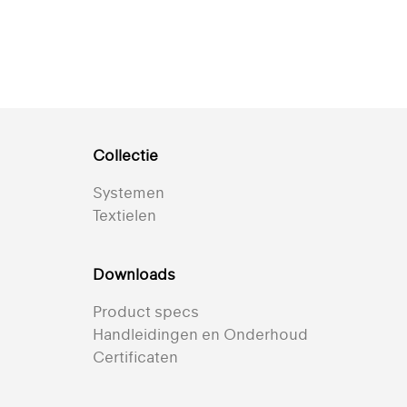
Collectie
Systemen
Textielen
Downloads
Product specs
Handleidingen en Onderhoud
Certificaten