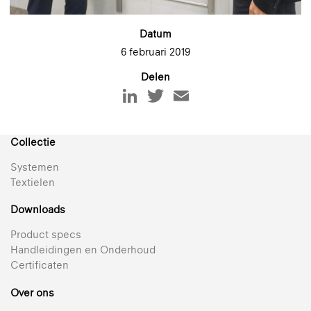
Datum
6 februari 2019
Delen
Collectie
Systemen
Textielen
Downloads
Product specs
Handleidingen en Onderhoud
Certificaten
Over ons