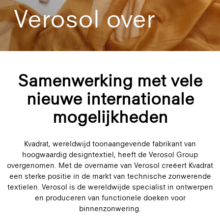
Verosol over
Samenwerking met vele
nieuwe internationale
mogelijkheden
Kvadrat, wereldwijd toonaangevende fabrikant van
hoogwaardig designtextiel, heeft de Verosol Group
overgenomen. Met de overname van Verosol creëert Kvadrat
een sterke positie in de markt van technische zonwerende
textielen. Verosol is de wereldwijde specialist in ontwerpen
en produceren van functionele doeken voor
binnenzonwering.