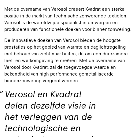
Met de overname van Verosol creëert Kvadrat een sterke
positie in de markt van technische zonwerende textielen.
Verosol is de wereldwijde specialist in ontwerpen en
produceren van functionele doeken voor binnenzonwering.
De innovatieve doeken van Verosol bieden de hoogste
prestaties op het gebied van warmte en daglichtregeling
met behoud van zicht naar buiten, dit om een duurzamere
leef- en werkomgeving te creëren. Met de overname van
Verosol door Kvadrat, zal de toegevoegde waarde en
bekendheid van high performance gemetalliseerde
binnenzonwering vergroot worden.
Verosol en Kvadrat
delen dezelfde visie in
het verleggen van de
technologische en