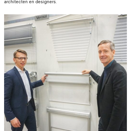
architecten en designers.