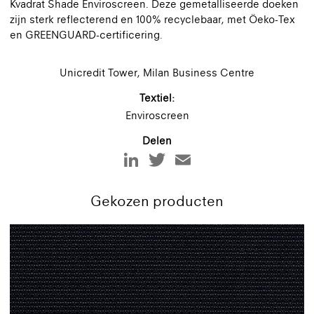
Kvadrat Shade Enviroscreen. Deze gemetalliseerde doeken
zijn sterk reflecterend en 100% recyclebaar, met Öeko-Tex
en GREENGUARD-certificering.
Unicredit Tower, Milan Business Centre
Textiel:
Enviroscreen
Delen
Gekozen producten