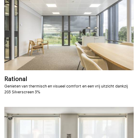
Rational
Genieten van thermisch en visueel comfort en een vrij uitzicht dankzij
203 Silverscreen 3%