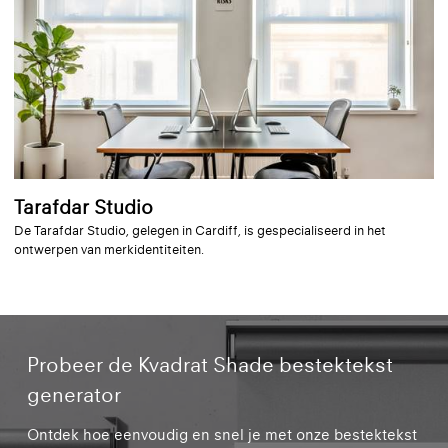
Tarafdar Studio
De Tarafdar Studio, gelegen in Cardiff, is gespecialiseerd in het
ontwerpen van merkidentiteiten.
Probeer de Kvadrat Shade bestektekst
generator
Ontdek hoe eenvoudig en snel je met onze bestektekst