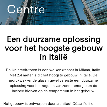
Centre
Een duurzame oplossing
voor het hoogste gebouw
in Italië
De Unicredit-toren is een wolkenkrabber in Milaan, Italië.
Met 231 meter is dit het hoogste gebouw in Italië. De
indrukwekkende glazen gevel vereiste een duurzame
oplossing voor het regelen van zonne-energie en de
invloed hiervan op de temperatuur in het gebouw.
Het gebouw is ontworpen door architect César Pelli en