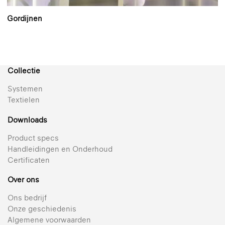
Gordijnen
Collectie
Systemen
Textielen
Downloads
Product specs
Handleidingen en Onderhoud
Certificaten
Over ons
Ons bedrijf
Onze geschiedenis
Algemene voorwaarden