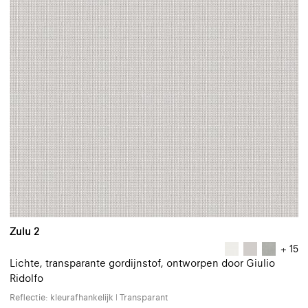
Zulu 2
+ 15
Lichte, transparante gordijnstof, ontworpen door Giulio
Ridolfo
Reflectie: kleurafhankelijk | Transparant