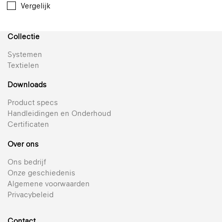
Vergelijk
Collectie
Systemen
Textielen
Downloads
Product specs
Handleidingen en Onderhoud
Certificaten
Over ons
Ons bedrijf
Onze geschiedenis
Algemene voorwaarden
Privacybeleid
Contact