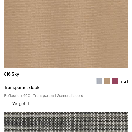
816 Sky
+ 21
Transparant doek
Reflectie < 60% | Transparant | Gemetalliseerd
Vergelijk