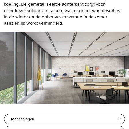
koeling. De gemetalliseerde achterkant zorgt voor
effectieve isolatie van ramen, waardoor het warmteverlies
in de winter en de opbouw van warmte in de zomer
aanzienlijk wordt verminderd.
Toepassingen
2