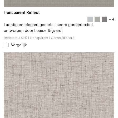
Transparent Reflect
+ 4
Luchtig en elegant gemetalliseerd gordijntextiel,
ontworpen door Louise Sigvardt
Reflectie < 60% | Transparant | Gemetalliseerd
Vergelijk