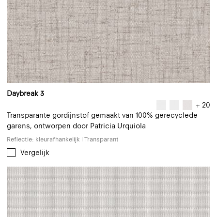
Daybreak 3
+ 20
Transparante gordijnstof gemaakt van 100% gerecyclede
garens, ontworpen door Patricia Urquiola
Reflectie: kleurafhankelijk | Transparant
Vergelijk