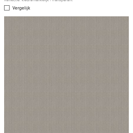
Vergelijk