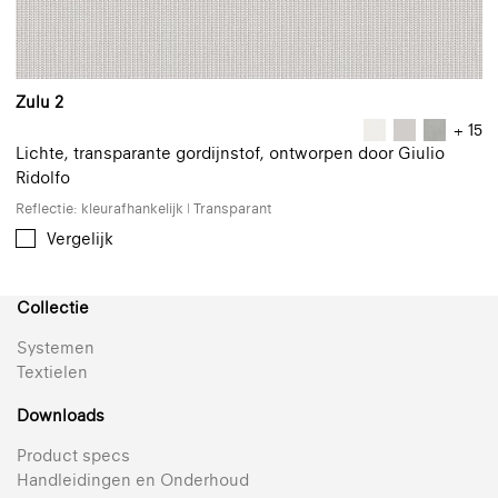
Zulu 2
+ 15
Lichte, transparante gordijnstof, ontworpen door Giulio
Ridolfo
Reflectie: kleurafhankelijk | Transparant
Vergelijk
Collectie
Systemen
Textielen
Downloads
Product specs
Handleidingen en Onderhoud