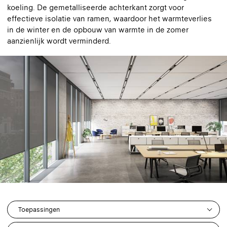
koeling. De gemetalliseerde achterkant zorgt voor
effectieve isolatie van ramen, waardoor het warmteverlies
in de winter en de opbouw van warmte in de zomer
aanzienlijk wordt verminderd.
Toepassingen
0