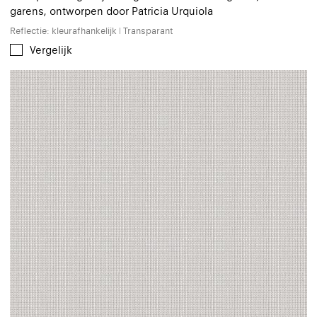
garens, ontworpen door Patricia Urquiola
Reflectie: kleurafhankelijk | Transparant
Vergelijk