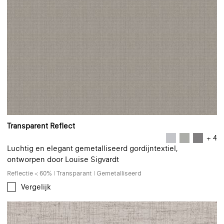
Transparent Reflect
+ 4
Luchtig en elegant gemetalliseerd gordijntextiel,
ontworpen door Louise Sigvardt
Reflectie < 60% | Transparant | Gemetalliseerd
Vergelijk