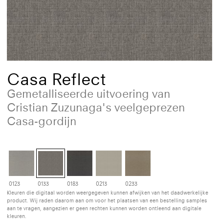
Casa Reflect
Gemetalliseerde uitvoering van
Cristian Zuzunaga's veelgeprezen
Casa-gordijn
0123
0133
0183
0213
0233
Kleuren die digitaal worden weergegeven kunnen afwijken van het daadwerkelijke
product. Wij raden daarom aan om voor het plaatsen van een bestelling samples
aan te vragen, aangezien er geen rechten kunnen worden ontleend aan digitale
kleuren.