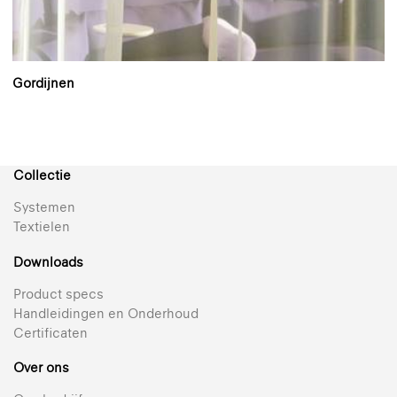
Gordijnen
Collectie
Systemen
Textielen
Downloads
Product specs
Handleidingen en Onderhoud
Certificaten
Over ons