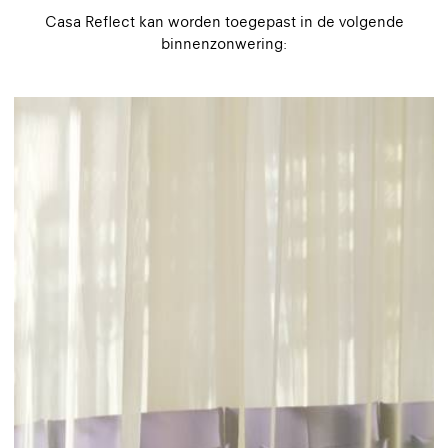
Casa Reflect kan worden toegepast in de volgende
binnenzonwering: