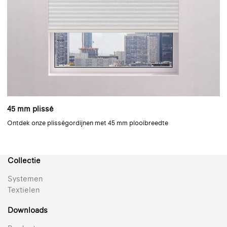
45 mm plissé
Ontdek onze plisségordijnen met 45 mm plooibreedte
Collectie
Systemen
Textielen
Downloads