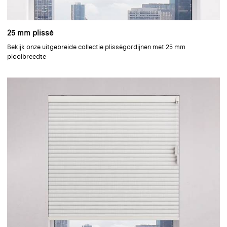
25 mm plissé
Bekijk onze uitgebreide collectie plisségordijnen met 25 mm
plooibreedte