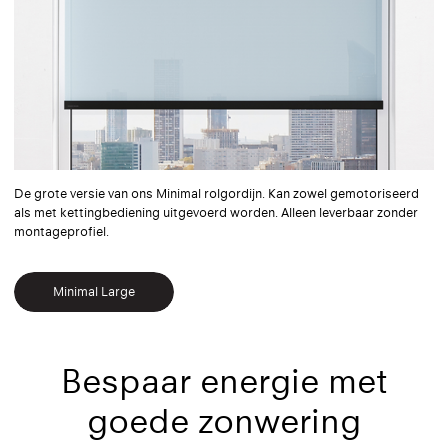
De grote versie van ons Minimal rolgordijn. Kan zowel gemotoriseerd
als met kettingbediening uitgevoerd worden. Alleen leverbaar zonder
montageprofiel.
Minimal Large
Bespaar energie met
goede zonwering