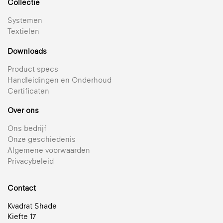
Collectie
Systemen
Textielen
Downloads
Product specs
Handleidingen en Onderhoud
Certificaten
Over ons
Ons bedrijf
Onze geschiedenis
Algemene voorwaarden
Privacybeleid
Contact
Kvadrat Shade
Kiefte 17