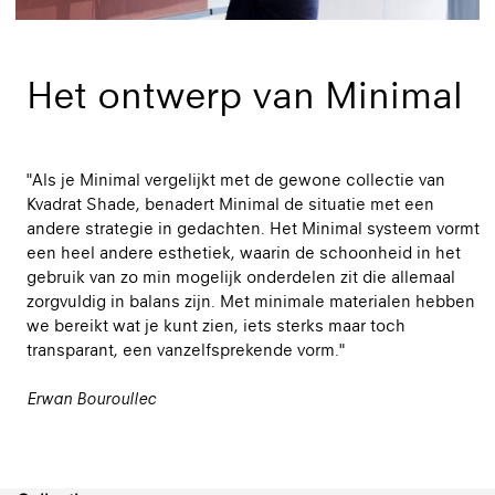
Het ontwerp van Minimal
"Als je Minimal vergelijkt met de gewone collectie van
Kvadrat Shade, benadert Minimal de situatie met een
andere strategie in gedachten. Het Minimal systeem vormt
een heel andere esthetiek, waarin de schoonheid in het
gebruik van zo min mogelijk onderdelen zit die allemaal
zorgvuldig in balans zijn. Met minimale materialen hebben
we bereikt wat je kunt zien, iets sterks maar toch
transparant, een vanzelfsprekende vorm."
Erwan Bouroullec