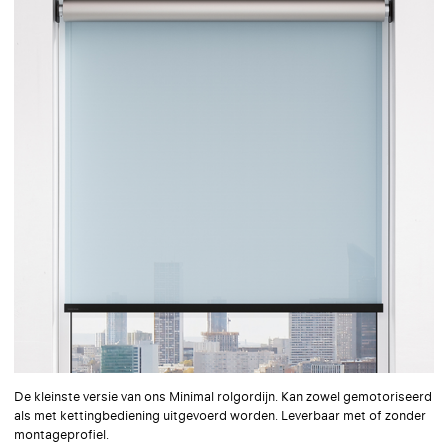
De kleinste versie van ons Minimal rolgordijn. Kan zowel gemotoriseerd
als met kettingbediening uitgevoerd worden. Leverbaar met of zonder
montageprofiel.