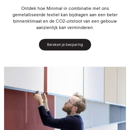
Ontdek hoe Minimal in combinatie met ons
gemetalliseerde textiel kan bijdragen aan een beter
binnenklimaat en de CO2-uitstoot van een gebouw
aanzienlijk kan verminderen.
Bereken je besparing