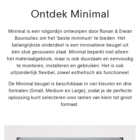
Ontdek Minimal
Minimal is een rolgordijn ontworpen door Ronan & Erwan
Bouroullec om het ‘beste minimum’ te bieden. Het
belangrijkste onderdeel is een innovatieve beugel uit
één stuk gevouwen staal. Minimal beperkt niet alleen
het materiaalgebruik, maar is ook duurzaam en eenvoudig
te monteren, installeren en gebruiken. Het is ook
uitzonderlijk flexibel, zowel esthetisch als functioneel.
De Minimal beugel is beschikbaar in vier kleuren en drie
formaten (Small, Medium en Large), zodat je de perfecte
oplossing kunt selecteren voor ramen van klein tot groot
formaat.