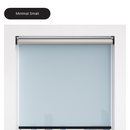
Minimal Small