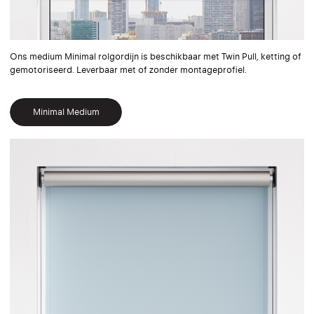
Ons medium Minimal rolgordijn is beschikbaar met Twin Pull, ketting of
gemotoriseerd. Leverbaar met of zonder montageprofiel.
Minimal Medium